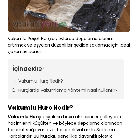
Vakumlu Poşet Hurçlar, evlerde depolama alanını
artırmak ve eşyaları düzenli bir şekilde saklamak için ideal
çözümler sunar.
İçindekiler
Vakumlu Hurç Nedir?
Hurçlarda Vakumlama Yöntemi Nasıl Kullanılır?
Vakumlu Hurç Nedir?
Vakumlu Hurç
, eşyaların hava almasını engelleyerek
hacimlerini küçülten ve böylece depolama alanından
tasarruf sağlayan özel tasarımlı Vakumlu Saklama
Torbalarıdır. Bu hurçlar, genellikle dayanıklı plastik