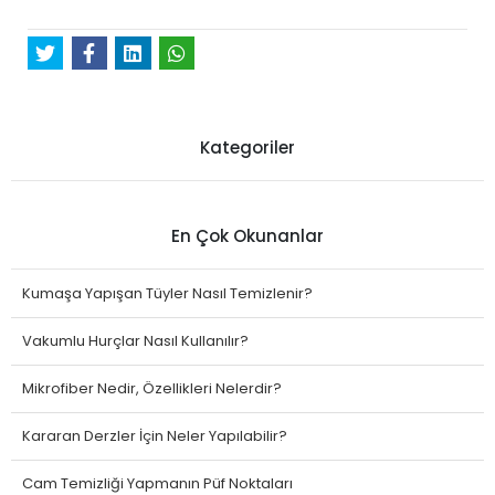
Kategoriler
En Çok Okunanlar
Kumaşa Yapışan Tüyler Nasıl Temizlenir?
Vakumlu Hurçlar Nasıl Kullanılır?
Mikrofiber Nedir, Özellikleri Nelerdir?
Kararan Derzler İçin Neler Yapılabilir?
Cam Temizliği Yapmanın Püf Noktaları