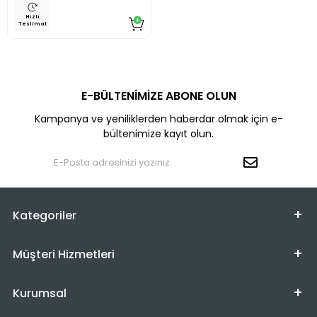
Hızlı
Teslimat
E-BÜLTENİMİZE ABONE OLUN
Kampanya ve yeniliklerden haberdar olmak için e-
bültenimize kayıt olun.
Kategoriler
Müşteri Hizmetleri
Kurumsal