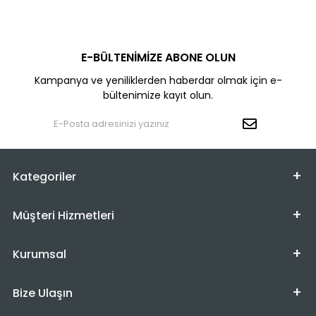
E-BÜLTENİMİZE ABONE OLUN
Kampanya ve yeniliklerden haberdar olmak için e-
bültenimize kayıt olun.
Kategoriler
Müşteri Hizmetleri
Kurumsal
Bize Ulaşın