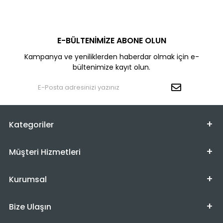
E-BÜLTENİMİZE ABONE OLUN
Kampanya ve yeniliklerden haberdar olmak için e-
bültenimize kayıt olun.
Kategoriler
Müşteri Hizmetleri
Kurumsal
Bize Ulaşın