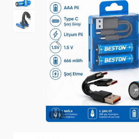
2 / 3