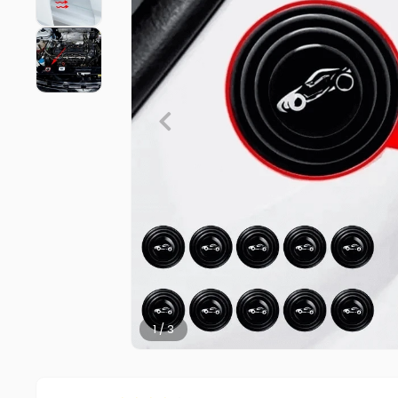
2 / 3