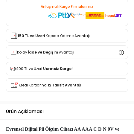
Anlaşmalı Kargo Firmalarımız
150 TL ve Üzeri
Kapıda Ödeme Avantajı
Kolay
İade ve Değişim
Avantajı
400 TL ve Üzeri
Ücretsiz Kargo!
Kredi Kartlarına
12 Taksit Avantajı
Ürün Açıklaması
Evrensel Dijital Pil Ölçüm Cihazı AA AAA C D N 9V ve