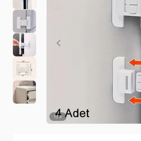
2 / 6