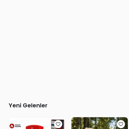
Yeni Gelenler