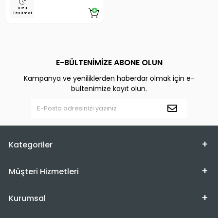
Hızlı
Teslimat
E-BÜLTENİMİZE ABONE OLUN
Kampanya ve yeniliklerden haberdar olmak için e-
bültenimize kayıt olun.
Kategoriler
Müşteri Hizmetleri
Kurumsal