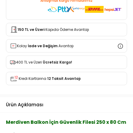
Anlaşmalı Kargo Firmalarımız
150 TL ve Üzeri
Kapıda Ödeme Avantajı
Kolay
İade ve Değişim
Avantajı
400 TL ve Üzeri
Ücretsiz Kargo!
Kredi Kartlarına
12 Taksit Avantajı
Ürün Açıklaması
Merdiven Balkon İçin Güvenlik Filesi 250 x 80 Cm