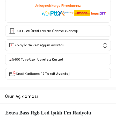
Anlaşmalı Kargo Firmalarımız
150 TL ve Üzeri
Kapıda Ödeme Avantajı
Kolay
İade ve Değişim
Avantajı
400 TL ve Üzeri
Ücretsiz Kargo!
Kredi Kartlarına
12 Taksit Avantajı
Ürün Açıklaması
Extra Bass Rgb Led Işıklı Fm Radyolu