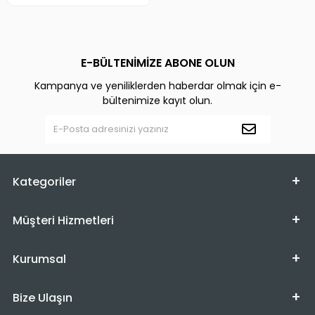
E-BÜLTENİMİZE ABONE OLUN
Kampanya ve yeniliklerden haberdar olmak için e-
bültenimize kayıt olun.
Kategoriler
Müşteri Hizmetleri
Kurumsal
Bize Ulaşın