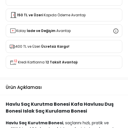
150 TL ve Üzeri
Kapıda Ödeme Avantajı
Kolay
İade ve Değişim
Avantajı
400 TL ve Üzeri
Ücretsiz Kargo!
Kredi Kartlarına
12 Taksit Avantajı
Ürün Açıklaması
Havlu Saç Kurutma Bonesi Kafa Havlusu Duş
Bonesi Islak Saç Kurulama Bonesi
Havlu Saç Kurutma Bonesi
, saçlarını hızlı, pratik ve