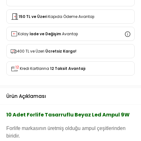
150 TL ve Üzeri
Kapıda Ödeme Avantajı
Kolay
İade ve Değişim
Avantajı
400 TL ve Üzeri
Ücretsiz Kargo!
Kredi Kartlarına
12 Taksit Avantajı
Ürün Açıklaması
10 Adet Forlife Tasarruflu Beyaz Led Ampul 9W
Forlife markasının üretmiş olduğu ampul çeşitlerinden
biridir.