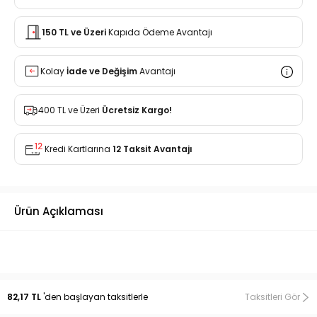
150 TL ve Üzeri
Kapıda Ödeme Avantajı
Kolay
İade ve Değişim
Avantajı
400 TL ve Üzeri
Ücretsiz Kargo!
Kredi Kartlarına
12 Taksit Avantajı
Ürün Açıklaması
82,17 TL
'den başlayan taksitlerle
Taksitleri Gör