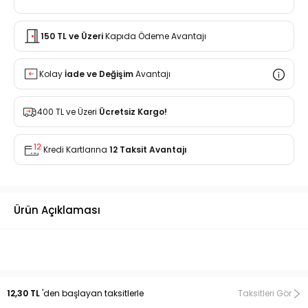
150 TL ve Üzeri
Kapıda Ödeme Avantajı
Kolay
İade ve Değişim
Avantajı
400 TL ve Üzeri
Ücretsiz Kargo!
Kredi Kartlarına
12 Taksit Avantajı
Ürün Açıklaması
12,30 TL
'den başlayan taksitlerle
Taksitleri Gör