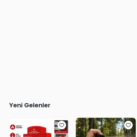
Yeni Gelenler