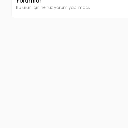
Yorumlar
Bu ürün için henüz yorum yapılmadı.