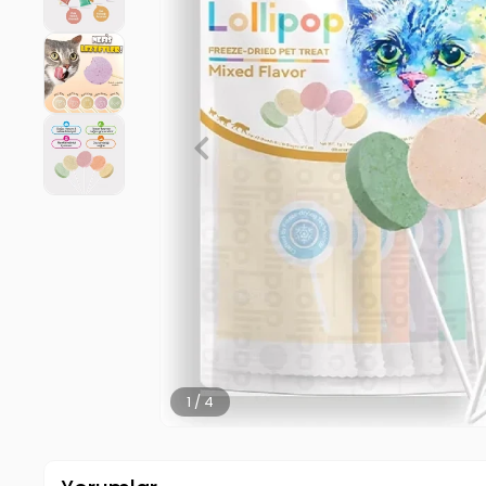
2 / 4