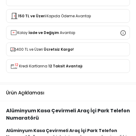
150 TL ve Üzeri
Kapıda Ödeme Avantajı
Kolay
İade ve Değişim
Avantajı
400 TL ve Üzeri
Ücretsiz Kargo!
Kredi Kartlarına
12 Taksit Avantajı
Ürün Açıklaması
Alüminyum Kasa Çevirmeli Araç İçi Park Telefon
Numaratörü
Alüminyum Kasa Çevirmeli Araç İçi Park Telefon