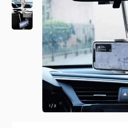
2 / 3