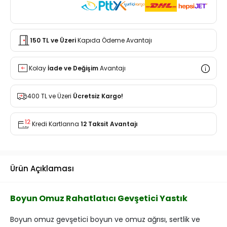
150 TL ve Üzeri
Kapıda Ödeme Avantajı
Kolay
İade ve Değişim
Avantajı
400 TL ve Üzeri
Ücretsiz Kargo!
Kredi Kartlarına
12 Taksit Avantajı
Ürün Açıklaması
Boyun Omuz Rahatlatıcı Gevşetici Yastık
Boyun omuz gevşetici boyun ve omuz ağrısı, sertlik ve