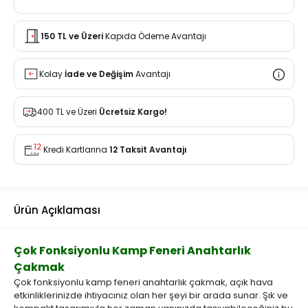
150 TL ve Üzeri
Kapıda Ödeme Avantajı
Kolay
İade ve Değişim
Avantajı
400 TL ve Üzeri
Ücretsiz Kargo!
Kredi Kartlarına
12 Taksit Avantajı
Ürün Açıklaması
Çok Fonksiyonlu Kamp Feneri Anahtarlık
Çakmak
Çok fonksiyonlu kamp feneri anahtarlık çakmak, açık hava
etkinliklerinizde ihtiyacınız olan her şeyi bir arada sunar. Şık ve