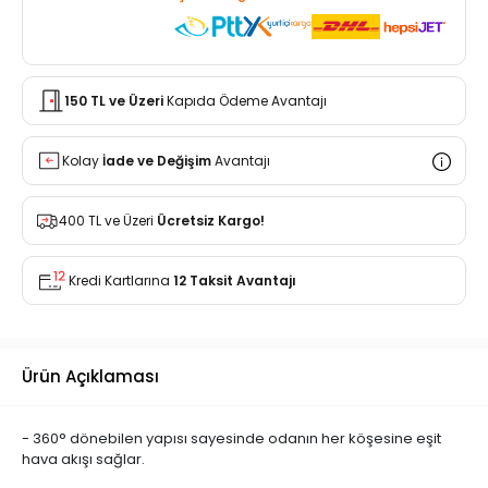
150 TL ve Üzeri
Kapıda Ödeme Avantajı
Kolay
İade ve Değişim
Avantajı
400 TL ve Üzeri
Ücretsiz Kargo!
Kredi Kartlarına
12 Taksit Avantajı
Ürün Açıklaması
- 360° dönebilen yapısı sayesinde odanın her köşesine eşit
hava akışı sağlar.