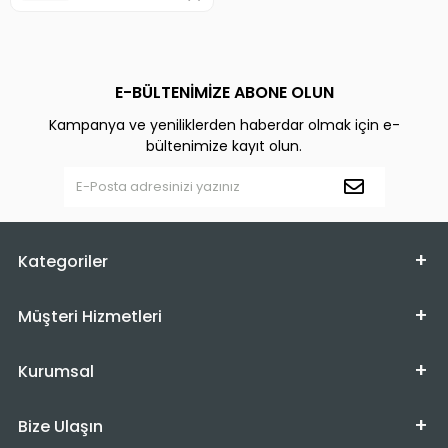
E-BÜLTENİMİZE ABONE OLUN
Kampanya ve yeniliklerden haberdar olmak için e-
bültenimize kayıt olun.
Kategoriler
Müşteri Hizmetleri
Kurumsal
Bize Ulaşın