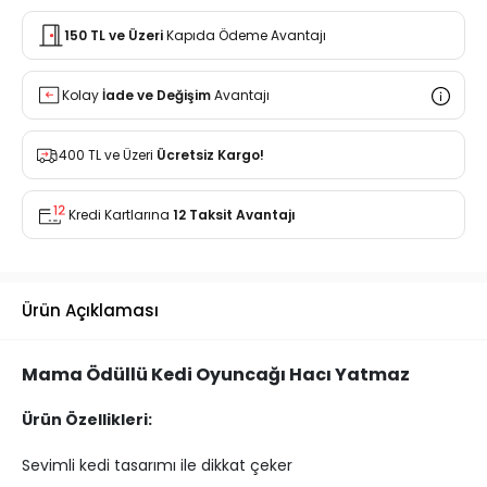
150 TL ve Üzeri
Kapıda Ödeme Avantajı
Kolay
İade ve Değişim
Avantajı
400 TL ve Üzeri
Ücretsiz Kargo!
Kredi Kartlarına
12 Taksit Avantajı
Ürün Açıklaması
Mama Ödüllü Kedi Oyuncağı Hacı Yatmaz
Ürün Özellikleri:
Sevimli kedi tasarımı ile dikkat çeker