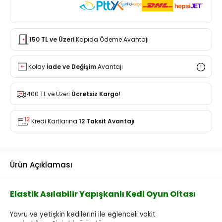
150 TL ve Üzeri
Kapıda Ödeme Avantajı
Kolay
İade ve Değişim
Avantajı
400 TL ve Üzeri
Ücretsiz Kargo!
Kredi Kartlarına
12 Taksit Avantajı
Ürün Açıklaması
Elastik Asılabilir Yapışkanlı Kedi Oyun Oltası
Yavru ve yetişkin kedilerini ile eğlenceli vakit