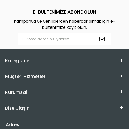
E-BÜLTENİMİZE ABONE OLUN
Kampanya ve yeniliklerden haberdar olmak için e-
bültenimize kayıt olun.
Kategoriler
Müşteri Hizmetleri
Kurumsal
Bize Ulaşın
Adres