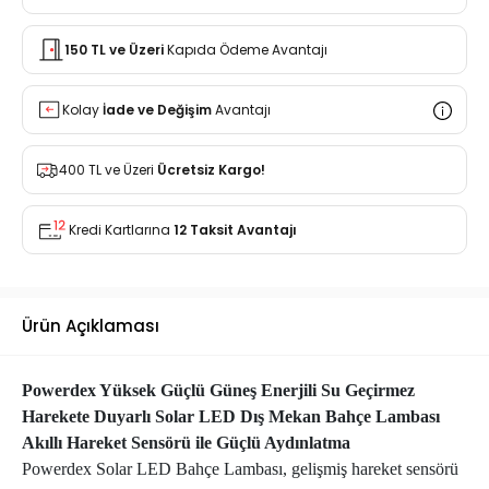
150 TL ve Üzeri
Kapıda Ödeme Avantajı
Kolay
İade ve Değişim
Avantajı
400 TL ve Üzeri
Ücretsiz Kargo!
Kredi Kartlarına
12 Taksit Avantajı
Ürün Açıklaması
Powerdex Yüksek Güçlü Güneş Enerjili Su Geçirmez
Harekete Duyarlı Solar LED Dış Mekan Bahçe Lambası
Akıllı Hareket Sensörü ile Güçlü Aydınlatma
Powerdex Solar LED Bahçe Lambası, gelişmiş hareket sensörü