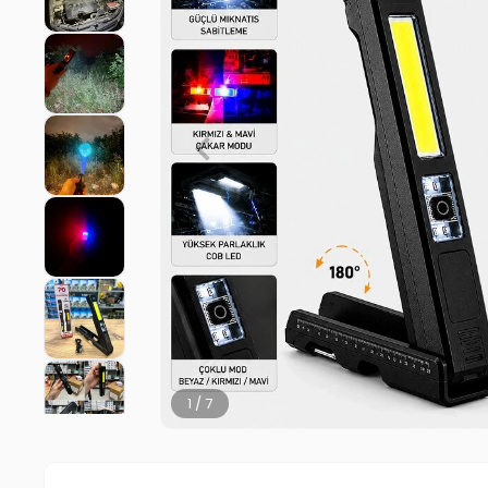
2 / 7