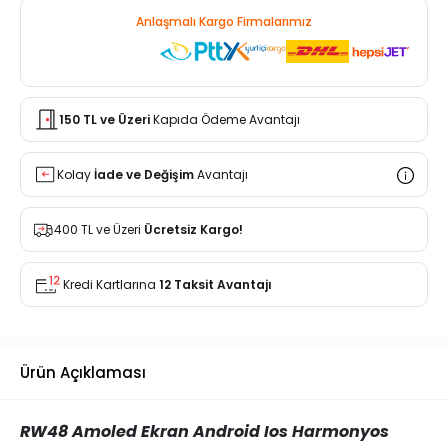
Anlaşmalı Kargo Firmalarımız
150 TL ve Üzeri
Kapıda Ödeme Avantajı
Kolay
İade ve Değişim
Avantajı
400 TL ve Üzeri
Ücretsiz Kargo!
Kredi Kartlarına
12 Taksit Avantajı
Ürün Açıklaması
RW48 Amoled Ekran Android Ios Harmonyos