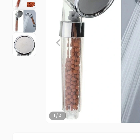
2 / 4