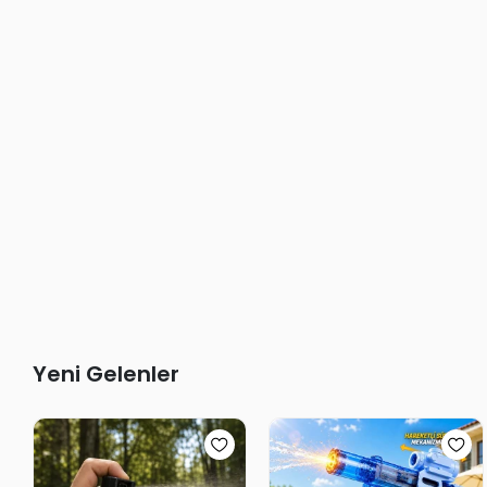
Yeni Gelenler