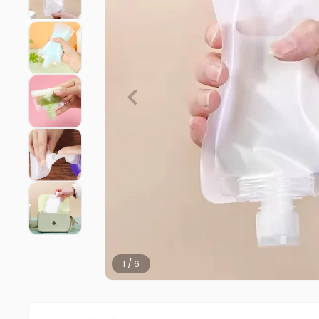
2 / 6