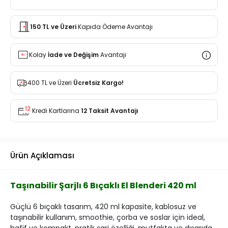
150 TL ve Üzeri
Kapıda Ödeme Avantajı
Kolay
İade ve Değişim
Avantajı
400 TL ve Üzeri
Ücretsiz Kargo!
Kredi Kartlarına
12 Taksit Avantajı
Ürün Açıklaması
Taşınabilir Şarjlı 6 Bıçaklı El Blenderi 420 ml
Güçlü 6 bıçaklı tasarım, 420 ml kapasite, kablosuz ve
taşınabilir kullanım, smoothie, çorba ve soslar için ideal,