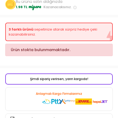
Bu ürünü satın aldığınızda
mipara
1.98 TL
Kazanacaksınız.
3 farklı ürünü
sepetinize atarak sürpriz hediye çeki
kazanabilirsiniz.
Ürün stokta bulunmamaktadır.
Şimdi sipariş verirsen, yarın kargoda!
Anlaşmalı Kargo Firmalarımız