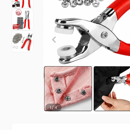
2 / 4