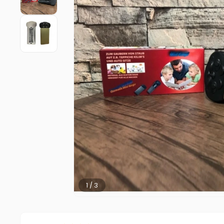
2 / 3