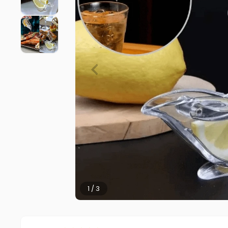
2 / 3