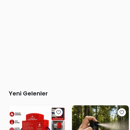
Yeni Gelenler