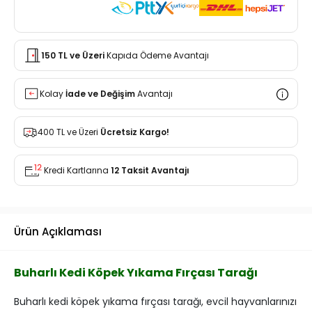
150 TL ve Üzeri
Kapıda Ödeme Avantajı
Kolay
İade ve Değişim
Avantajı
400 TL ve Üzeri
Ücretsiz Kargo!
Kredi Kartlarına
12 Taksit Avantajı
Ürün Açıklaması
Buharlı Kedi Köpek Yıkama Fırçası Tarağı
Buharlı kedi köpek yıkama fırçası tarağı, evcil hayvanlarınızı