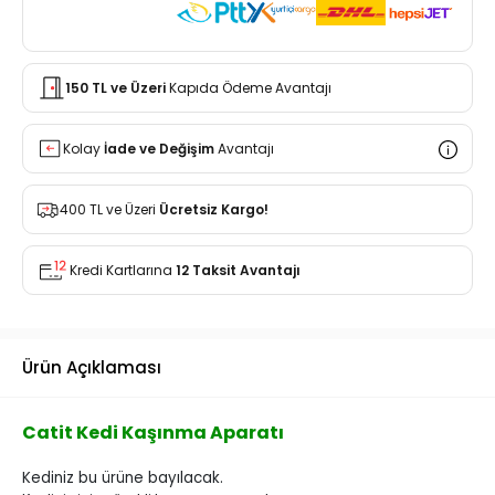
150 TL ve Üzeri
Kapıda Ödeme Avantajı
Kolay
İade ve Değişim
Avantajı
400 TL ve Üzeri
Ücretsiz Kargo!
Kredi Kartlarına
12 Taksit Avantajı
Ürün Açıklaması
Catit Kedi Kaşınma Aparatı
Kediniz bu ürüne bayılacak.