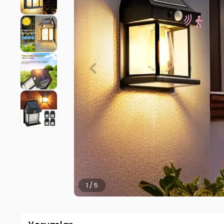
2 / 5