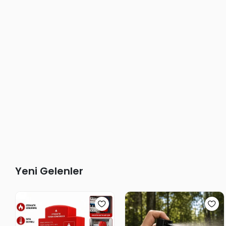
Yeni Gelenler