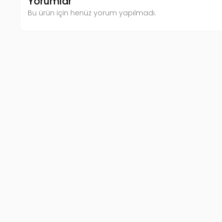
Yorumlar
Bu ürün için henüz yorum yapılmadı.