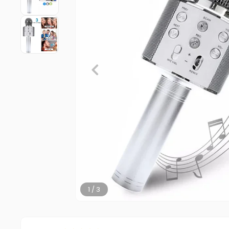
2 / 3