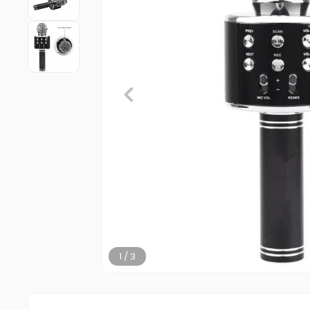
2 / 3