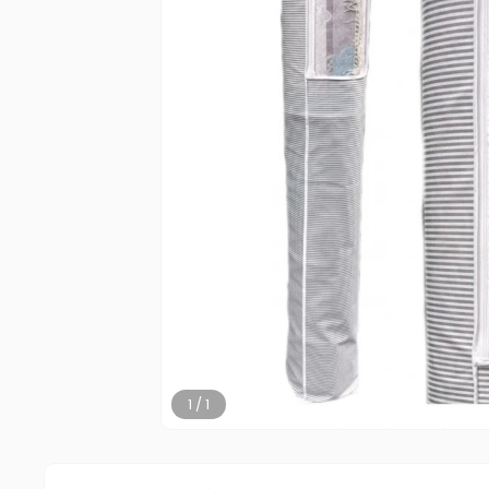
1 / 1