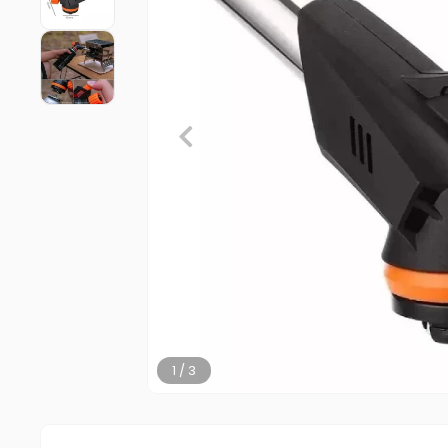
2 / 3