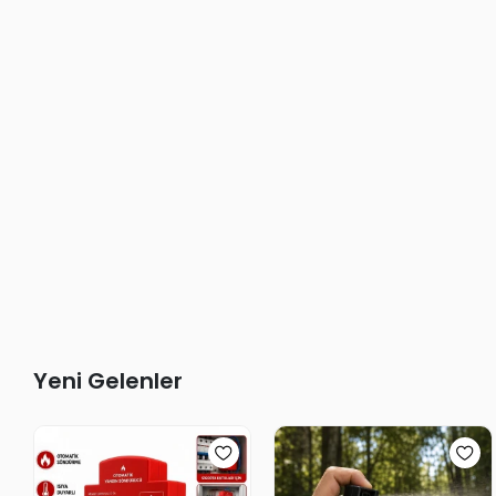
Yeni Gelenler