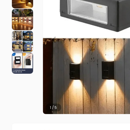
2 / 5