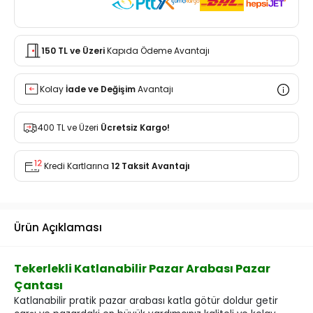
150 TL ve Üzeri
Kapıda Ödeme Avantajı
Kolay
İade ve Değişim
Avantajı
400 TL ve Üzeri
Ücretsiz Kargo!
Kredi Kartlarına
12 Taksit Avantajı
Ürün Açıklaması
Tekerlekli Katlanabilir Pazar Arabası Pazar
Çantası
Katlanabilir pratik pazar arabası katla götür doldur getir