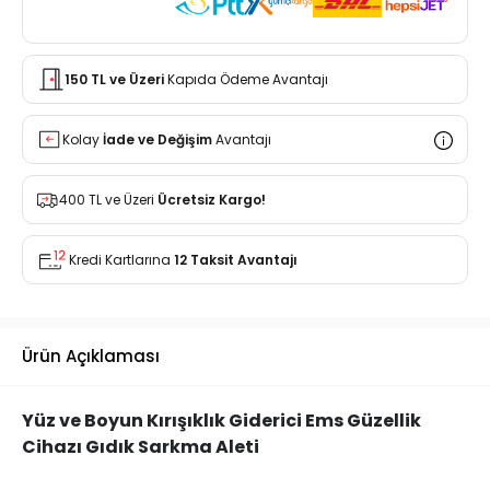
150 TL ve Üzeri
Kapıda Ödeme Avantajı
Kolay
İade ve Değişim
Avantajı
400 TL ve Üzeri
Ücretsiz Kargo!
Kredi Kartlarına
12 Taksit Avantajı
Ürün Açıklaması
Yüz ve Boyun Kırışıklık Giderici Ems Güzellik
Cihazı Gıdık Sarkma Aleti