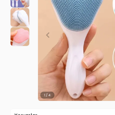
2 / 4