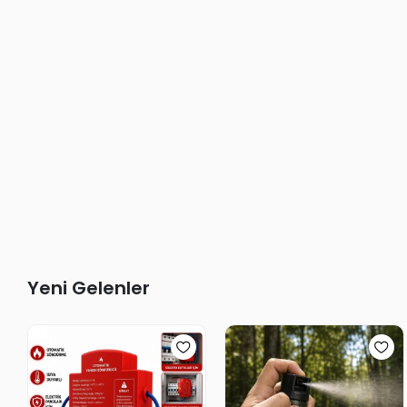
Yeni Gelenler