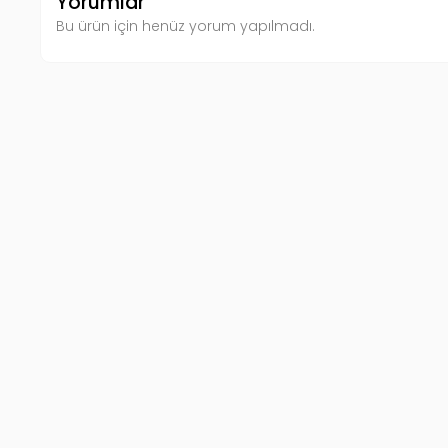
Yorumlar
Bu ürün için henüz yorum yapılmadı.