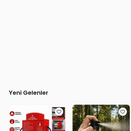
Yeni Gelenler