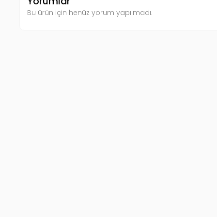
Yorumlar
Bu ürün için henüz yorum yapılmadı.