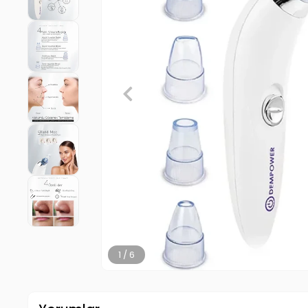
2 / 6