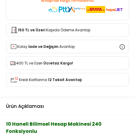
Anlaşmalı Kargo Firmalarımız
150 TL ve Üzeri
Kapıda Ödeme Avantajı
Kolay
İade ve Değişim
Avantajı
400 TL ve Üzeri
Ücretsiz Kargo!
Kredi Kartlarına
12 Taksit Avantajı
Ürün Açıklaması
10 Haneli Bilimsel Hesap Makinesi 240
Fonksiyonlu