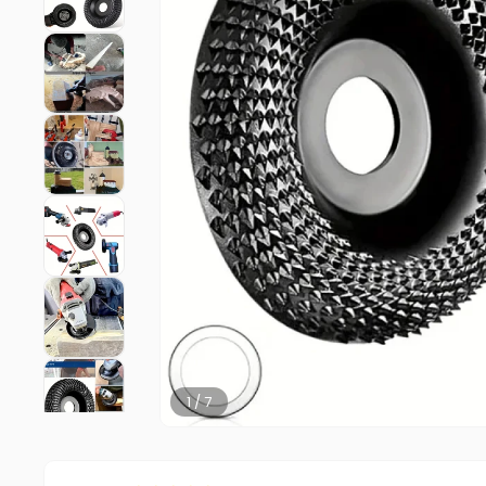
2 / 7