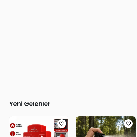
Yeni Gelenler