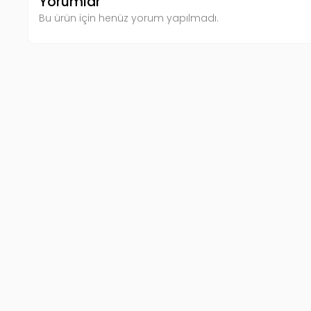
Yorumlar
Bu ürün için henüz yorum yapılmadı.