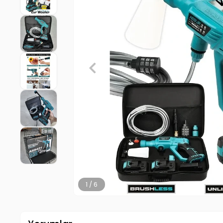
2 / 6