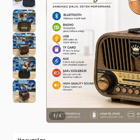
2 / 6