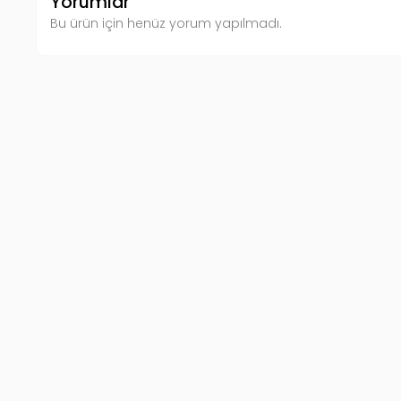
Yorumlar
Bu ürün için henüz yorum yapılmadı.